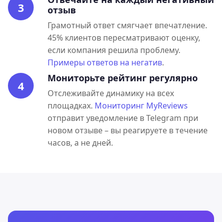
3
отзыв
Грамотный ответ смягчает впечатление.
45% клиентов пересматривают оценку,
если компания решила проблему.
Примеры ответов на негатив
.
Мониторьте рейтинг регулярно
4
Отслеживайте динамику на всех
площадках.
Мониторинг MyReviews
отправит уведомление в Telegram при
новом отзыве – вы реагируете в течение
часов, а не дней.