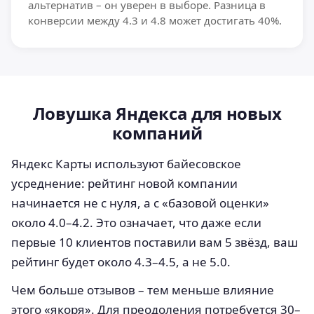
альтернатив – он уверен в выборе. Разница в
конверсии между 4.3 и 4.8 может достигать 40%.
Ловушка Яндекса для новых
компаний
Яндекс Карты используют байесовское
усреднение: рейтинг новой компании
начинается не с нуля, а с «базовой оценки»
около 4.0–4.2. Это означает, что даже если
первые 10 клиентов поставили вам 5 звёзд, ваш
рейтинг будет около 4.3–4.5, а не 5.0.
Чем больше отзывов – тем меньше влияние
этого «якоря». Для преодоления потребуется 30–