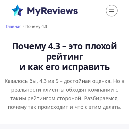
Главная
/
Почему 4.3
Почему 4.3 – это плохой
рейтинг
и как его исправить
Казалось бы, 4.3 из 5 – достойная оценка. Но в
реальности клиенты обходят компании с
таким рейтингом стороной. Разбираемся,
почему так происходит и что с этим делать.