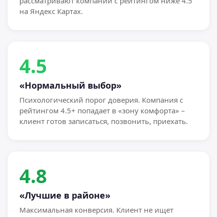
рассматривают компании с рейтингом ниже 4.5
на Яндекс Картах.
4.5
«Нормальный выбор»
Психологический порог доверия. Компания с
рейтингом 4.5+ попадает в «зону комфорта» –
клиент готов записаться, позвонить, приехать.
4.8
«Лучшие в районе»
Максимальная конверсия. Клиент не ищет