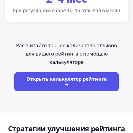
при регулярном сборе 10–15 отзывов в месяц
Рассчитайте точное количество отзывов
для вашего рейтинга с помощью
калькулятора
Открыть калькулятор рейтинга
→
Стратегии улучшения рейтинга