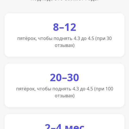
8–12
пятёрок, чтобы поднять 4.3 до 4.5 (при 30
отзывах)
20–30
пятёрок, чтобы поднять 4.3 до 4.5 (при 100
отзывах)
2–4 мес