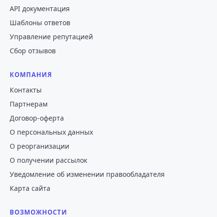
API документация
Шаблоны ответов
Управление репутацией
Сбор отзывов
КОМПАНИЯ
Контакты
Партнерам
Договор-оферта
О персональных данных
О реорганизации
О получении рассылок
Уведомление об изменении правообладателя
Карта сайта
ВОЗМОЖНОСТИ