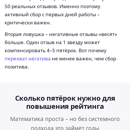
50 реальных отзывов. Именно поэтому
активный сбор с первых дней работы –
критически важен.
Вторая ловушка – негативные отзывы «весят»
больше. Один отзыв на 1 звезду может
компенсировать 4–5 пятёрок. Вот почему
перехват негатива
не менее важен, чем сбор
позитива.
Сколько пятёрок нужно для
повышения рейтинга
Математика проста – но без системного
подхода это займёт годы