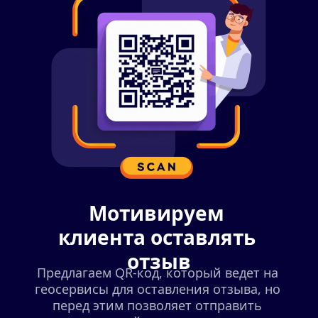
Мотивируем 
клиента оставлять 
отзыв
Предлагаем QR-код, который ведет на 
геосервисы для оставления отзыва, но 
перед этим позволяет отправить 