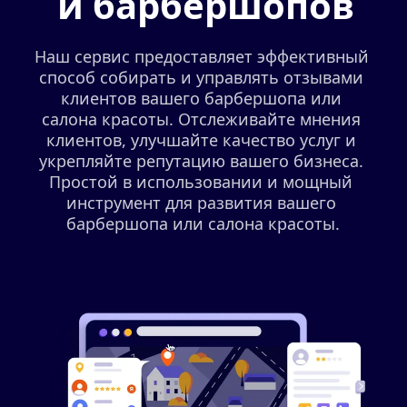
и барбершопов
Наш сервис предоставляет эффективный 
способ собирать и управлять отзывами 
клиентов вашего барбершопа или 
салона красоты. Отслеживайте мнения 
клиентов, улучшайте качество услуг и 
укрепляйте репутацию вашего бизнеса. 
Простой в использовании и мощный 
инструмент для развития вашего 
барбершопа или салона красоты.