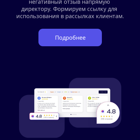
негативный отзыв напрямую 
директору. Формируем ссылку для 
использования в рассылках клиентам.
Подробнее