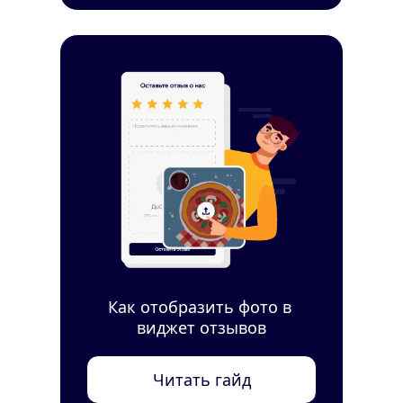
Как отобразить фото в 
виджет отзывов
Читать гайд