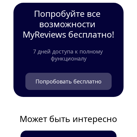
Попробуйте все 
возможности 
MyReviews бесплатно!
7 дней доступа к полному 
функционалу
Попробовать бесплатно
Может быть интересно