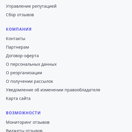
Управление репутацией
Сбор отзывов
КОМПАНИЯ
Контакты
Партнерам
Договор-оферта
О персональных данных
О реорганизации
О получении рассылок
Уведомление об изменении правообладателя
Карта сайта
ВОЗМОЖНОСТИ
Мониторинг отзывов
Виджеты отзывов