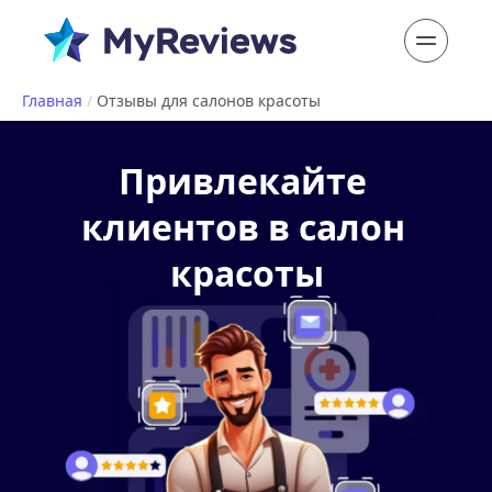
Главная
/
Отзывы для салонов красоты
Привлекайте 
клиентов в салон 
красоты