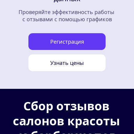
Проверяйте эффективность работы 
с отзывами с помощью графиков
Регистрация
Узнать цены
Сбор отзывов 
салонов красоты 