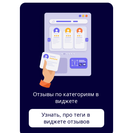
Отзывы по категориям в 
виджете
Узнать, про теги в 
виджете отзывов