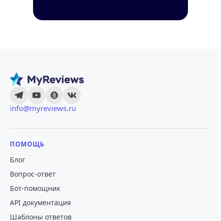
info@myreviews.ru
ПОМОЩЬ
Блог
Вопрос-ответ
Бот-помощник
API документация
Шаблоны ответов