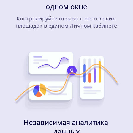
одном окне
Контролируйте отзывы с нескольких 
площадок в едином Личном кабинете
Независимая аналитика 
данных