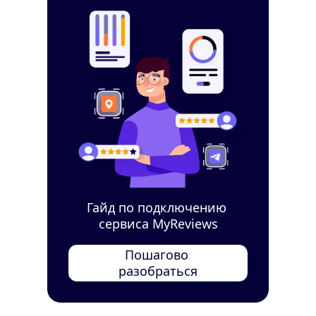
Гайд по подключению 
сервиса MyReviews
Пошагово 
разобраться