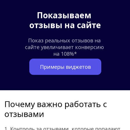
Показываем 
отзывы на сайте
Показ реальных отзывов на 
сайте увеличивает конверсию 
на 108%*
Примеры виджетов
Почему важно работать с 
отзывами
1. Контроль за отзывами, которые попадают 