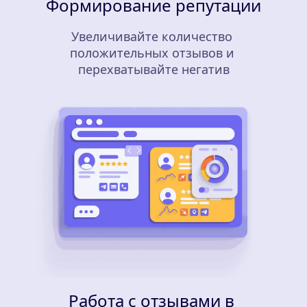
Формирование репутации
Увеличивайте количество 
положительных отзывов и 
перехватывайте негатив
Работа с отзывами в 