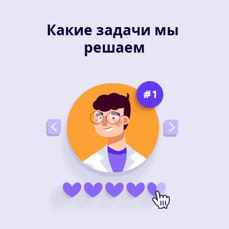
Какие задачи мы 
решаем