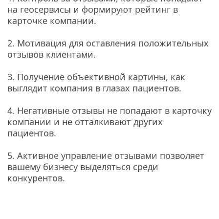
на геосервисы и формируют рейтинг в 
карточке компании.
2. Мотивация для оставления положительных 
отзывов клиентами.
3. Получение объективной картины, как 
выглядит компания в глазах пациентов.
4. Негативные отзывы не попадают в карточку 
компании и не отталкивают других 
пациентов.
5. Активное управление отзывами позволяет 
вашему бизнесу выделяться среди 
конкурентов.