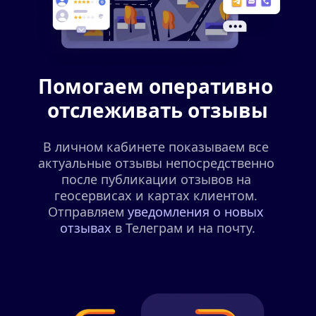
Помогаем оперативно 
отслеживать отзывы
В личном кабинете показываем все 
актуальные отзывы непосредственно 
после публикации отзывов на 
геосервисах и картах клиентом. 
Отправляем 
уведомления о новых 
отзывах
 в Телеграм и на почту.