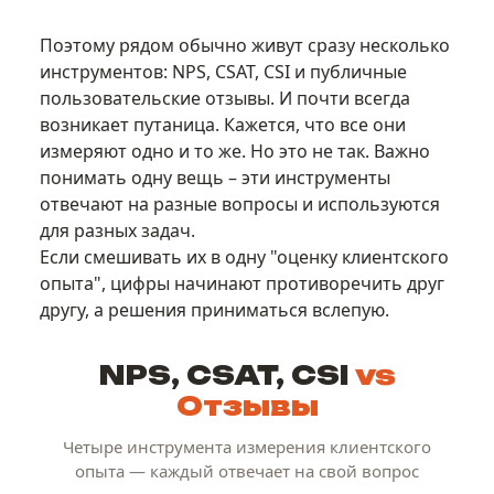
Поэтому рядом обычно живут сразу несколько
инструментов: NPS, CSAT, CSI и публичные
пользовательские отзывы. И почти всегда
возникает путаница. Кажется, что все они
измеряют одно и то же. Но это не так. Важно
понимать одну вещь – эти инструменты
отвечают на разные вопросы и используются
для разных задач.
Если смешивать их в одну "оценку клиентского
опыта", цифры начинают противоречить друг
другу, а решения приниматься вслепую.
NPS, CSAT, CSI
vs
Отзывы
Четыре инструмента измерения клиентского
опыта — каждый отвечает на свой вопрос