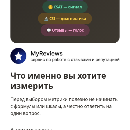
😊 CSAT — сигнал
🔬 CSI — диагностика
💬 Отзывы — голос
Что именно вы хотите
измерить
Перед выбором метрики полезно не начинать
с формулы или шкалы, а честно ответить на
один вопрос.
Вы хотите понять: