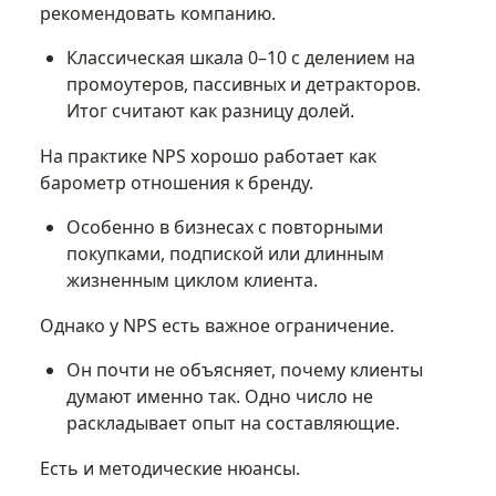
рекомендовать компанию.
Классическая шкала 0–10 с делением на
промоутеров, пассивных и детракторов.
Итог считают как разницу долей.
На практике NPS хорошо работает как
барометр отношения к бренду.
Особенно в бизнесах с повторными
покупками, подпиской или длинным
жизненным циклом клиента.
Однако у NPS есть важное ограничение.
Он почти не объясняет, почему клиенты
думают именно так. Одно число не
раскладывает опыт на составляющие.
Есть и методические нюансы.