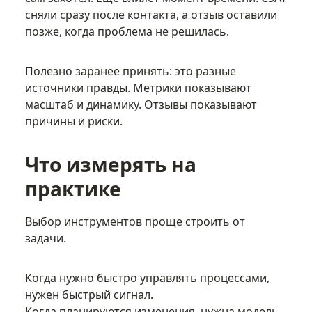
сняли сразу после контакта, а отзыв оставили
позже, когда проблема не решилась.
Полезно заранее принять: это разные
источники правды. Метрики показывают
масштаб и динамику. Отзывы показывают
причины и риски.
Что измерять на
практике
Выбор инструментов проще строить от
задачи.
Когда нужно быстро управлять процессами,
нужен быстрый сигнал.
Когда планируются изменения, нужна модель