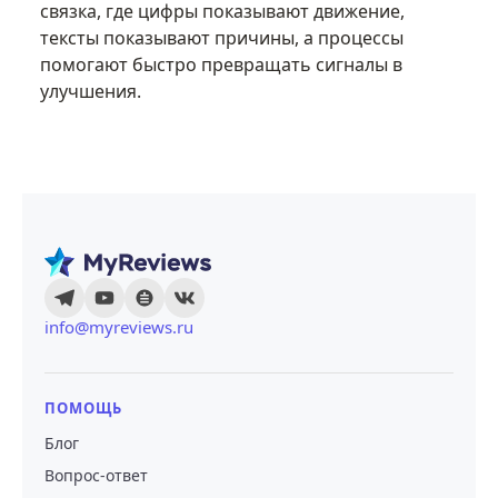
связка, где цифры показывают движение,
тексты показывают причины, а процессы
помогают быстро превращать сигналы в
улучшения.
info@myreviews.ru
ПОМОЩЬ
Блог
Вопрос-ответ