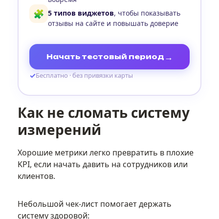
🧩
5 типов виджетов
, чтобы показывать
отзывы на сайте и повышать доверие
→
Начать тестовый период
✓
Бесплатно · без привязки карты
Как не сломать систему
измерений
Хорошие метрики легко превратить в плохие
KPI, если начать давить на сотрудников или
клиентов.
Небольшой чек-лист помогает держать
систему здоровой: