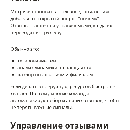
Метрики становятся полезнее, когда к ним
добавляют открытый вопрос "почему".
Отзывы становятся управляемыми, когда их
переводят в структуру.
Обычно это:
тегирование тем
анализ динамики по площадкам
разбор по локациям и филиалам
Если делать это вручную, ресурсов быстро не
хватает. Поэтому многие команды
автоматизируют сбор и анализ отзывов, чтобы
не терять важные сигналы.
Управление отзывами