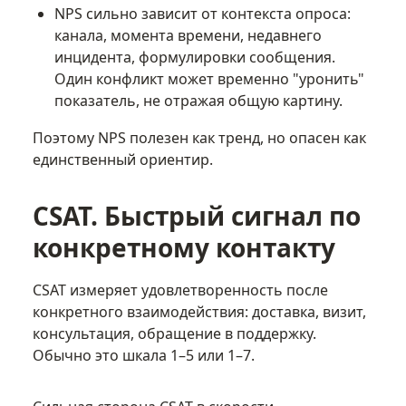
NPS сильно зависит от контекста опроса:
канала, момента времени, недавнего
инцидента, формулировки сообщения.
Один конфликт может временно "уронить"
показатель, не отражая общую картину.
Поэтому NPS полезен как тренд, но опасен как
единственный ориентир.
CSAT. Быстрый сигнал по
конкретному контакту
CSAT измеряет удовлетворенность после
конкретного взаимодействия: доставка, визит,
консультация, обращение в поддержку.
Обычно это шкала 1–5 или 1–7.