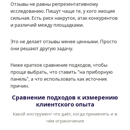
Отзывы не равны репрезентативному
исследованию. Пишут чаще те, у кого эмоция
сильная. Есть риск накруток, атак конкурентов
и различий между площадками.
Это не делает отзывы менее ценными. Просто
они решают другую задачу.
Ниже краткое сравнение подходов, чтобы
проще выбрать, что ставить “на приборную
панель”, а что использовать как источник
причин.
Сравнение подходов к измерению
клиентского опыта
Какой инструмент что даёт, когда применять и в
чём ограничения