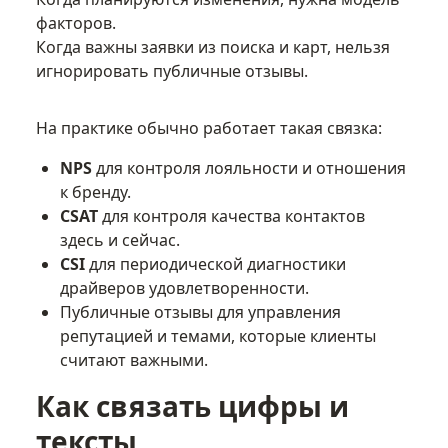
факторов.
Когда важны заявки из поиска и карт, нельзя
игнорировать публичные отзывы.
На практике обычно работает такая связка:
NPS
для контроля лояльности и отношения
к бренду.
CSAT
для контроля качества контактов
здесь и сейчас.
CSI
для периодической диагностики
драйверов удовлетворенности.
Публичные отзывы для управления
репутацией и темами, которые клиенты
считают важными.
Как связать цифры и
тексты