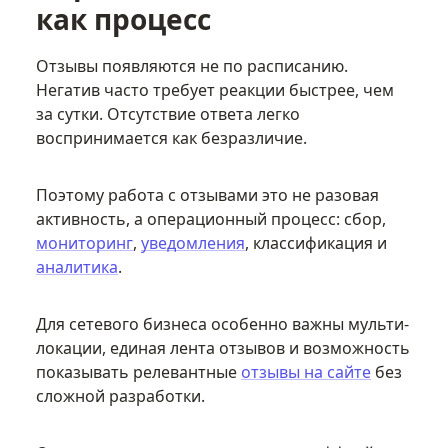
как процесс
Отзывы появляются не по расписанию.
Негатив часто требует реакции быстрее, чем
за сутки. Отсутствие ответа легко
воспринимается как безразличие.
Поэтому работа с отзывами это не разовая
активность, а операционный процесс: сбор,
мониторинг
,
уведомления
, классификация и
аналитика
.
Для сетевого бизнеса особенно важны мульти-
локации, единая лента отзывов и возможность
показывать релевантные
отзывы на сайте
без
сложной разработки.