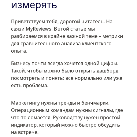
измерять
Приветствуем тебя, дорогой читатель. На
связи MyReviews. В этой статье мы
разбираемся в крайне важной теме – метрики
для сравнительного анализа клиентского
опыта.
Бизнесу почти всегда хочется одной цифры.
Такой, чтобы можно было открыть дашборд,
посмотреть и понять: все нормально или уже
есть проблема.
Маркетингу нужны тренды и бенчмарки.
Операционным командам нужны сигналы, где
что-то ломается. Руководству нужен простой
индикатор, который можно быстро обсудить
на встрече.