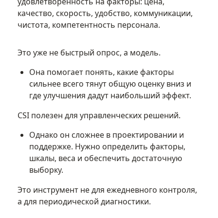
удовлетворенность на факторы: цена,
качество, скорость, удобство, коммуникации,
чистота, компетентность персонала.
Это уже не быстрый опрос, а модель.
Она помогает понять, какие факторы
сильнее всего тянут общую оценку вниз и
где улучшения дадут наибольший эффект.
CSI полезен для управленческих решений.
Однако он сложнее в проектировании и
поддержке. Нужно определить факторы,
шкалы, веса и обеспечить достаточную
выборку.
Это инструмент не для ежедневного контроля,
а для периодической диагностики.