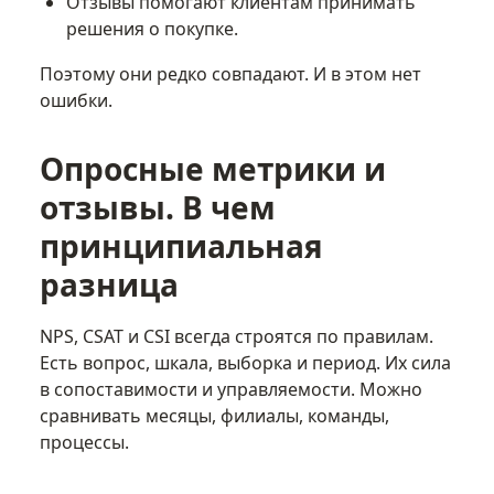
Отзывы помогают клиентам принимать
решения о покупке.
Поэтому они редко совпадают. И в этом нет
ошибки.
Опросные метрики и
отзывы. В чем
принципиальная
разница
NPS, CSAT и CSI всегда строятся по правилам.
Есть вопрос, шкала, выборка и период. Их сила
в сопоставимости и управляемости. Можно
сравнивать месяцы, филиалы, команды,
процессы.