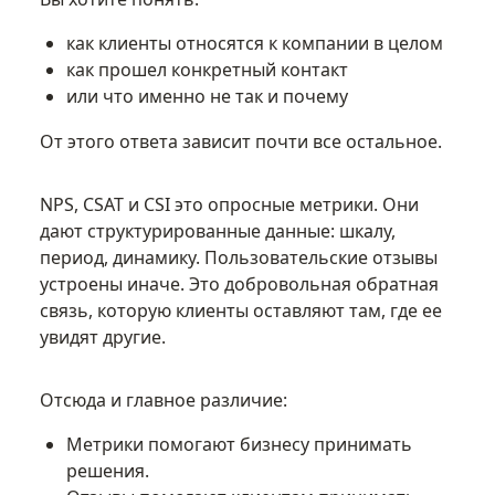
как клиенты относятся к компании в целом
как прошел конкретный контакт
или что именно не так и почему
От этого ответа зависит почти все остальное.
NPS, CSAT и CSI это опросные метрики. Они
дают структурированные данные: шкалу,
период, динамику. Пользовательские отзывы
устроены иначе. Это добровольная обратная
связь, которую клиенты оставляют там, где ее
увидят другие.
Отсюда и главное различие:
Метрики помогают бизнесу принимать
решения.