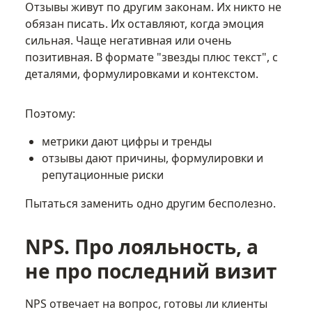
Отзывы живут по другим законам. Их никто не
обязан писать. Их оставляют, когда эмоция
сильная. Чаще негативная или очень
позитивная. В формате "звезды плюс текст", с
деталями, формулировками и контекстом.
Поэтому:
метрики дают цифры и тренды
отзывы дают причины, формулировки и
репутационные риски
Пытаться заменить одно другим бесполезно.
NPS. Про лояльность, а
не про последний визит
NPS отвечает на вопрос, готовы ли клиенты