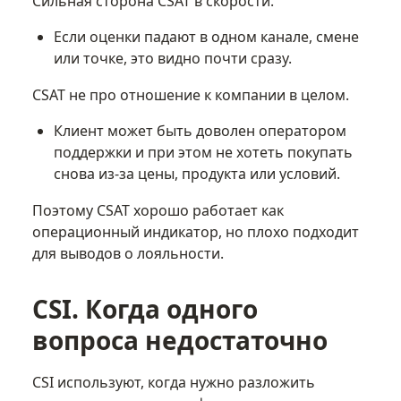
Сильная сторона CSAT в скорости.
Если оценки падают в одном канале, смене
или точке, это видно почти сразу.
CSAT не про отношение к компании в целом.
Клиент может быть доволен оператором
поддержки и при этом не хотеть покупать
снова из-за цены, продукта или условий.
Поэтому CSAT хорошо работает как
операционный индикатор, но плохо подходит
для выводов о лояльности.
CSI. Когда одного
вопроса недостаточно
CSI используют, когда нужно разложить