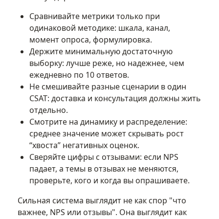
Сравнивайте метрики только при
одинаковой методике: шкала, канал,
момент опроса, формулировка.
Держите минимальную достаточную
выборку: лучше реже, но надежнее, чем
ежедневно по 10 ответов.
Не смешивайте разные сценарии в один
CSAT: доставка и консультация должны жить
отдельно.
Смотрите на динамику и распределение:
среднее значение может скрывать рост
“хвоста” негативных оценок.
Сверяйте цифры с отзывами: если NPS
падает, а темы в отзывах не меняются,
проверьте, кого и когда вы опрашиваете.
Сильная система выглядит не как спор "что
важнее, NPS или отзывы". Она выглядит как