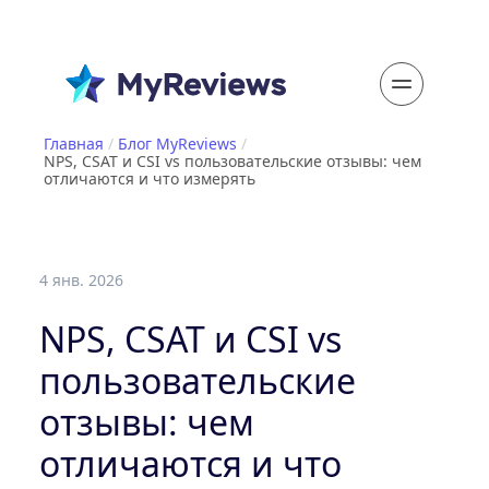
Главная
/
Блог MyReviews
/
NPS, CSAT и CSI vs пользовательские отзывы: чем
отличаются и что измерять
4 янв. 2026
NPS, CSAT и CSI vs
пользовательские
отзывы: чем
отличаются и что