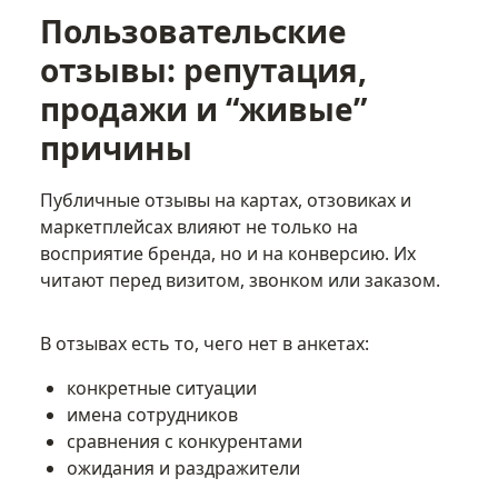
Пользовательские
отзывы: репутация,
продажи и “живые”
причины
Публичные отзывы на картах, отзовиках и
маркетплейсах влияют не только на
восприятие бренда, но и на конверсию. Их
читают перед визитом, звонком или заказом.
В отзывах есть то, чего нет в анкетах:
конкретные ситуации
имена сотрудников
сравнения с конкурентами
ожидания и раздражители