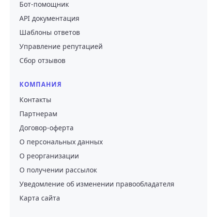
Бот-помощник
API документация
Шаблоны ответов
Управление репутацией
Сбор отзывов
КОМПАНИЯ
Контакты
Партнерам
Договор-оферта
О персональных данных
О реорганизации
О получении рассылок
Уведомление об изменении правообладателя
Карта сайта