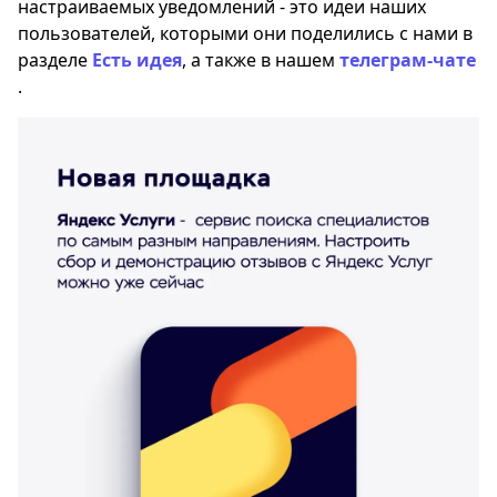
настраиваемых уведомлений - это идеи наших
пользователей, которыми они поделились с нами в
разделе
Есть идея
, а также в нашем
телеграм-чате
.