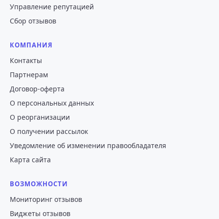
Управление репутацией
Сбор отзывов
КОМПАНИЯ
Контакты
Партнерам
Договор-оферта
О персональных данных
О реорганизации
О получении рассылок
Уведомление об изменении правообладателя
Карта сайта
ВОЗМОЖНОСТИ
Мониторинг отзывов
Виджеты отзывов