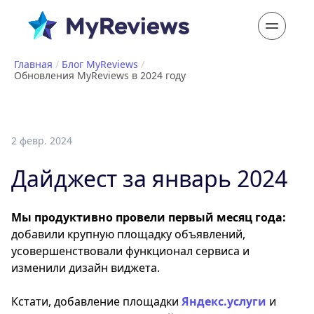
Главная
/
Блог MyReviews
/
Обновления MyReviews в 2024 году
2 февр. 2024
Дайджест за январь 2024
Мы продуктивно провели первый месяц года:
добавили крупную площадку объявлений,
усовершенствовали функционал сервиса и
изменили дизайн виджета.
Кстати, добавление площадки
Яндекс.услуги
и