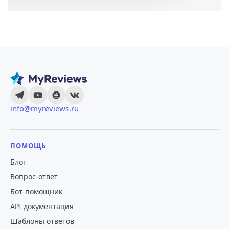
info@myreviews.ru
ПОМОЩЬ
Блог
Вопрос-ответ
Бот-помощник
API документация
Шаблоны ответов