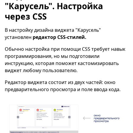
"Карусель". Настройка
через CSS
В настройку дизайна виджета "Карусель"
установлен
редактор CSS-стилей.
Обычно настройка при помощи CSS требует навык
программирования, но мы подготовили
инструкцию, которая поможет кастомизировать
виджет любому пользователю.
Редактор виджета состоит из двух частей: окно
предварительного просмотра и поле ввода кода.