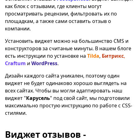
как блок с отзывами, где клиенты могут
просматривать рецензии, фильтровать их по
площадкам, а также сами оставить отзыв о
компании.
Установить виджет можно на большинство CMS и
конструкторов за считаные минуты. В нашем блоге
есть инструкции по установке на
Tilda
,
Битрикс
,
Craftum
и
WordPress
.
Дизайн каждого сайта уникален, поэтому один
виджет не будет одинаково хорошо выглядеть на
всех сайтах. Чтобы вы могли адаптировать наш
виджет "
Карусель
" под свой сайт, мы подготовили
максимально простую инструкцию по работе с CSS-
стилями.
Виджет отзывов -