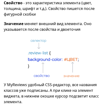
Свойство
- это характеристика элемента (цвет,
толщина, шрифт и т.д.). Свойство пишется после
фигурной скобки
Значение
меняет внешний вид элемента. Оно
указывается после свойства и двоеточия
У MyReviews удобный CSS-редактор, все названия
классов уже подписаны. А при клике на элемент
виджета, в нижнем окошке курсор подсветит класс
элемента.