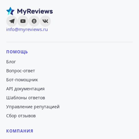
info@myreviews.ru
ПОМОЩЬ
Блог
Вопрос-ответ
Бот-помощник
API документация
Шаблоны ответов
Управление репутацией
Сбор отзывов
КОМПАНИЯ