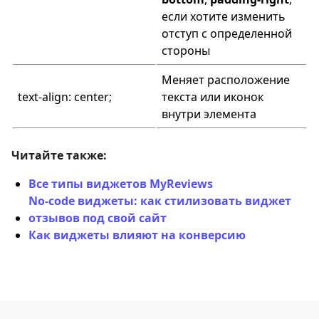
если хотите изменить
отступ с определенной
стороны
Меняет расположение
text-align: center;
текста или иконок
внутри элемента
Читайте также:
Все типы виджетов MyReviews
No-code виджеты: как стилизовать виджет
отзывов под свой сайт
Как виджеты влияют на конверсию