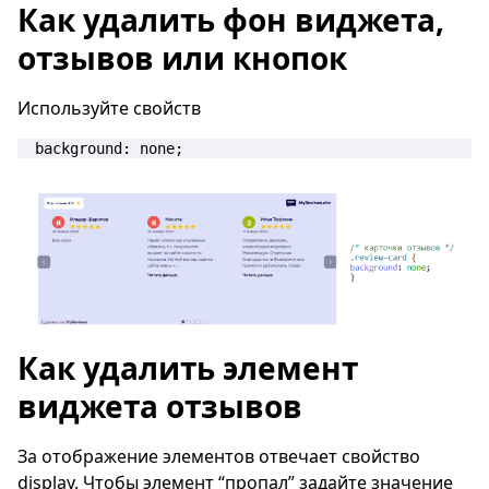
Как удалить фон виджета,
отзывов или кнопок
Используйте свойств
background: none;
Как удалить элемент
виджета отзывов
За отображение элементов отвечает свойство
display. Чтобы элемент “пропал” задайте значение