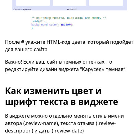
После # укажите HTML-код цвета, который подойдет
для вашего сайта
Важно! Если ваш сайт в темных оттенках, то
редактируйте дизайн виджета “Карусель темная”.
Как изменить цвет и
шрифт текста в виджете
В виджете можно отдельно менять стиль имени
автора (.review-name), текста отзыва (.review-
description) и даты (.review-date)