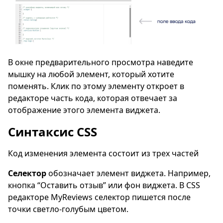
В окне предварительного просмотра наведите
мышку на любой элемент, который хотите
поменять. Клик по этому элементу откроет в
редакторе часть кода, которая отвечает за
отображение этого элемента виджета.
Синтаксис CSS
Код изменения элемента состоит из трех частей
Селектор
обозначает элемент виджета. Например,
кнопка “Оставить отзыв” или фон виджета. В CSS
редакторе MyReviews селектор пишется после
точки светло-голубым цветом.