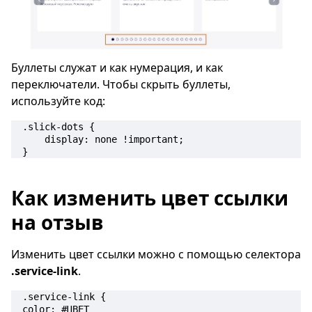
Буллеты служат и как нумерация, и как
переключатели. Чтобы скрыть буллеты,
используйте код:
.slick-dots {

    display: none !important;

}
Как изменить цвет ссылки
на отзыв
Изменить цвет ссылки можно с помощью селектора
.service-link
.
.service-link {

color: #ЦВЕТ
