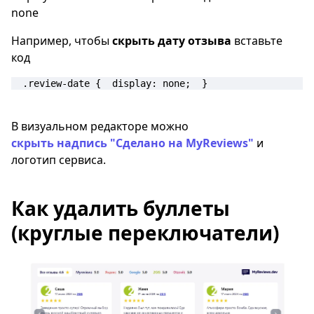
none
Например, чтобы
скрыть дату отзыва
вставьте
код
.review-date {  display: none;  } 
В визуальном редакторе можно
скрыть надпись
"Сделано на MyReviews"
и
логотип сервиса.
Как удалить буллеты
(круглые переключатели)