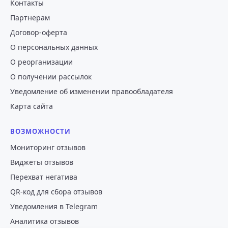
Контакты
Партнерам
Договор-оферта
О персональных данных
О реорганизации
О получении рассылок
Уведомление об изменении правообладателя
Карта сайта
ВОЗМОЖНОСТИ
Мониторинг отзывов
Виджеты отзывов
Перехват негатива
QR-код для сбора отзывов
Уведомления в Telegram
Аналитика отзывов