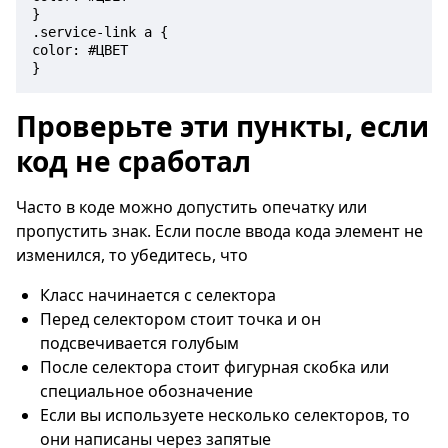
}

.service-link a {

color: #ЦВЕТ

Проверьте эти пункты, если
код не сработал
Часто в коде можно допустить опечатку или
пропустить знак. Если после ввода кода элемент не
изменился, то убедитесь, что
Класс начинается с селектора
Перед селектором стоит точка и он
подсвечивается голубым
После селектора стоит фигурная скобка или
специальное обозначение
Если вы используете несколько селекторов, то
они написаны через запятые