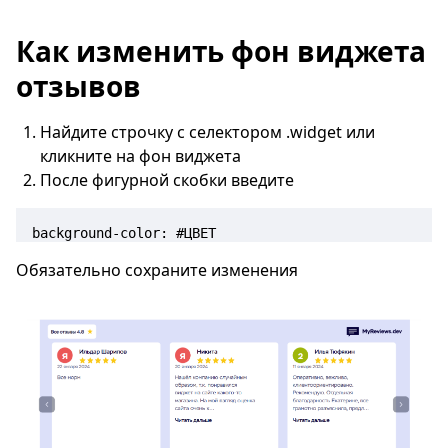
Как изменить фон виджета
отзывов
Найдите строчку с селектором .widget или
кликните на фон виджета
После фигурной скобки введите
background-color: #ЦВЕТ
Обязательно сохраните изменения