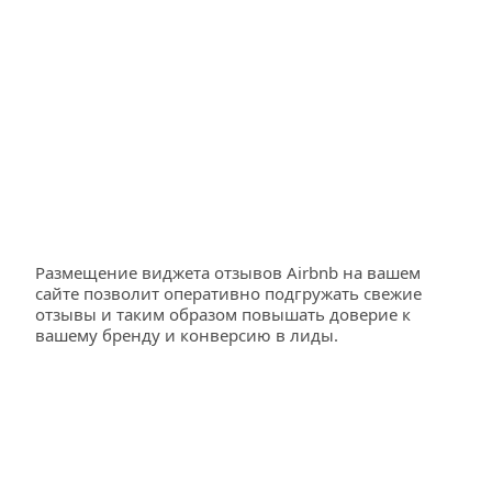
Размещение виджета отзывов Airbnb на вашем 
сайте позволит оперативно подгружать свежие 
отзывы и таким образом повышать доверие к 
вашему бренду и конверсию в лиды. 