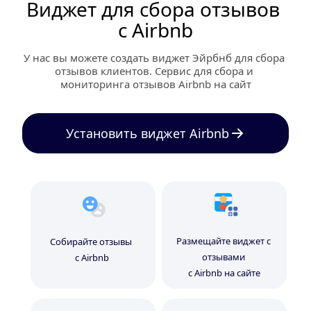
Виджет для сбора отзывов 
с Airbnb
У нас вы можете создать виджет Эйрбнб для сбора 
отзывов клиентов. Сервис для сбора и 
мониторинга отзывов Airbnb на сайт
Установить виджет Airbnb
Размещайте виджет с 
Cобирайте отзывы 
отзывами 
с Airbnb
с Airbnb на сайте