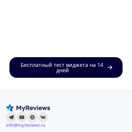
Бесплатный тест виджета на 14 
дней
info@myreviews.ru