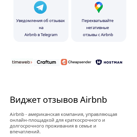
Уведомления об отзывах 
Перехватывайте 
на
негативные 
Airbnb в Telegram
отзывы с Airbnb
Виджет отзывов Airbnb
Airbnb - американская компания, управляющая 
онлайн-площадкой для краткосрочного и 
долгосрочного проживания в семье и 
впечатлений.