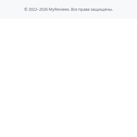
© 2022–2026 MyReviews. Все права защищены.