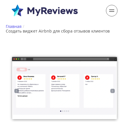
Главная
/
Создать виджет Airbnb для сбора отзывов клиентов