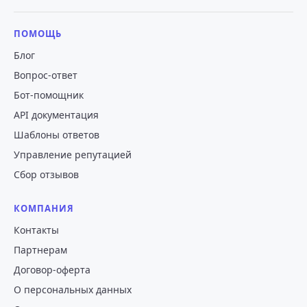
ПОМОЩЬ
Блог
Вопрос-ответ
Бот-помощник
API документация
Шаблоны ответов
Управление репутацией
Сбор отзывов
КОМПАНИЯ
Контакты
Партнерам
Договор-оферта
О персональных данных