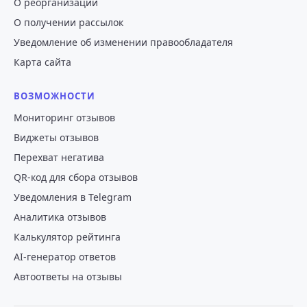
О реорганизации
О получении рассылок
Уведомление об изменении правообладателя
Карта сайта
ВОЗМОЖНОСТИ
Мониторинг отзывов
Виджеты отзывов
Перехват негатива
QR-код для сбора отзывов
Уведомления в Telegram
Аналитика отзывов
Калькулятор рейтинга
AI-генератор ответов
Автоответы на отзывы